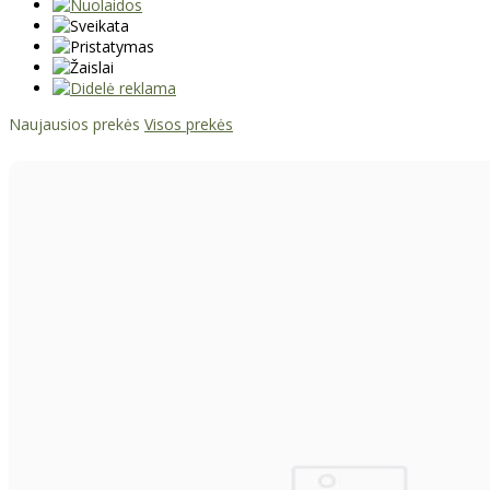
Naujausios prekės
Visos prekės