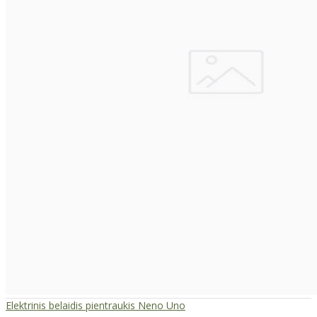
Elektrinis belaidis pientraukis Neno Uno