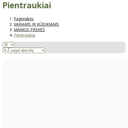
Pientraukiai
Pagrindinis
VAIKAMS IR KŪDIKIAMS
MAMOS PREKĖS
Pientraukiai