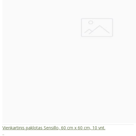
Vienkartinis paklotas Sensillo, 60 cm x 60 cm, 10 vnt.
..