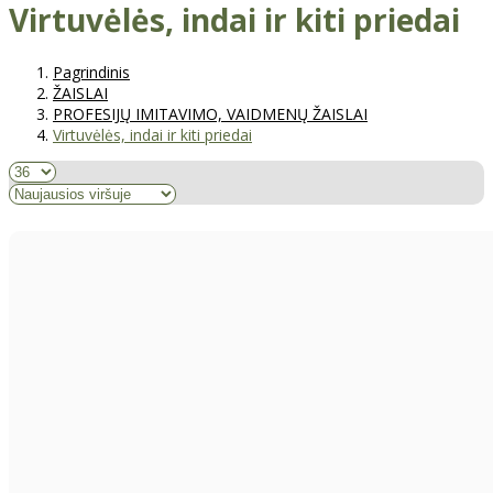
Virtuvėlės, indai ir kiti priedai
Pagrindinis
ŽAISLAI
PROFESIJŲ IMITAVIMO, VAIDMENŲ ŽAISLAI
Virtuvėlės, indai ir kiti priedai