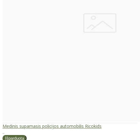
Medinis supamasis policijos automobilis Ricokids
..