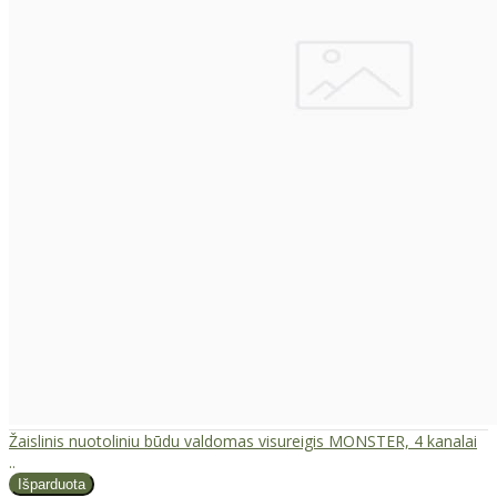
Žaislinis nuotoliniu būdu valdomas visureigis MONSTER, 4 kanalai
..