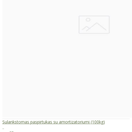
Sulankstomas paspirtukas su amortizatoriumi (100kg)
..