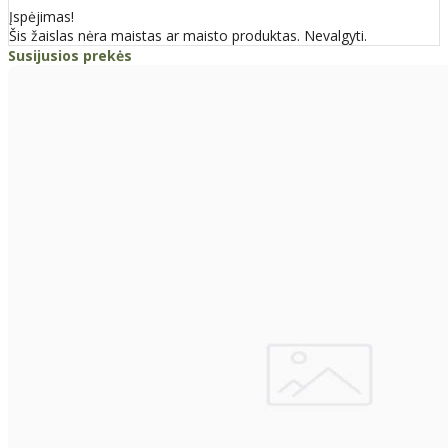
Įspėjimas!
Šis žaislas nėra maistas ar maisto produktas. Nevalgyti.
Susijusios prekės