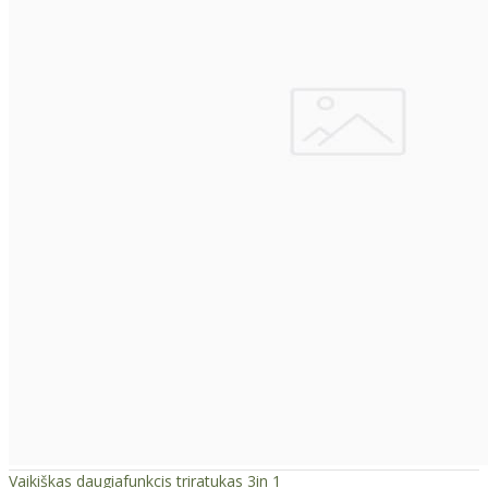
Vaikiškas daugiafunkcis triratukas 3in 1