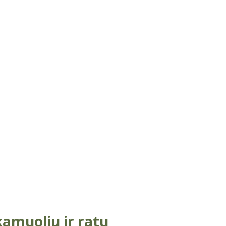
kamuoliu ir ratu