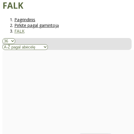
FALK
Pagrindinis
Pirkite pagal gamintoją
FALK