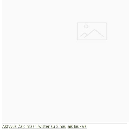
Aktyvus Žaidimas Twister su 2 naujais laukais